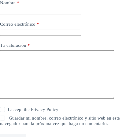
Nombre
*
Correo electrónico
*
Tu valoración
*
I accept the
Privacy Policy
Guardar mi nombre, correo electrónico y sitio web en este
navegador para la próxima vez que haga un comentario.