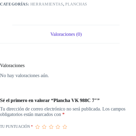
CATEGORÍAS:
HERRAMIENTAS
,
PLANCHAS
Valoraciones (0)
Valoraciones
No hay valoraciones aún.
Sé el primero en valorar “Plancha VK 988C 7″”
Tu dirección de correo electrónico no será publicada.
Los campos
obligatorios están marcados con
*
TU PUNTUACIÓN
*