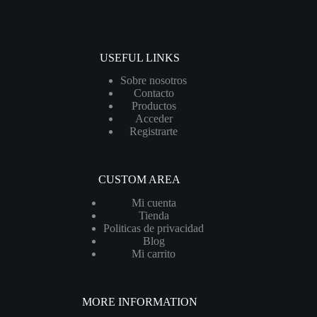
USEFUL LINKS
Sobre nosotros
Contacto
Productos
Acceder
Registrarte
CUSTOM AREA
Mi cuenta
Tienda
Politicas de privacidad
Blog
Mi carrito
MORE INFORMATION