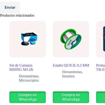
Enviar
Productos relacionados
Set de Camaras
Estaño QUICK 0,3 MM
Proba
MIJING MJ-2K
TB-0
Herramientas
,
Herramientas
,
Insumos
Microscopios
Compra en
Compra en
WhatsApp
WhatsApp