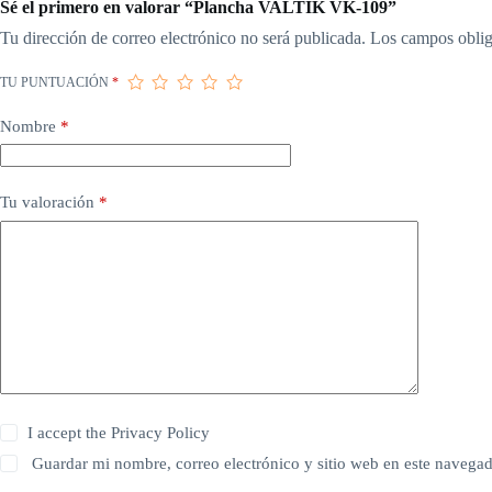
Sé el primero en valorar “Plancha VALTIK VK-109”
Tu dirección de correo electrónico no será publicada.
Los campos oblig
TU PUNTUACIÓN
*
Nombre
*
Tu valoración
*
I accept the
Privacy Policy
Guardar mi nombre, correo electrónico y sitio web en este navega