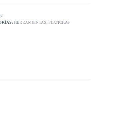
61
ORÍAS:
HERRAMIENTAS
,
PLANCHAS