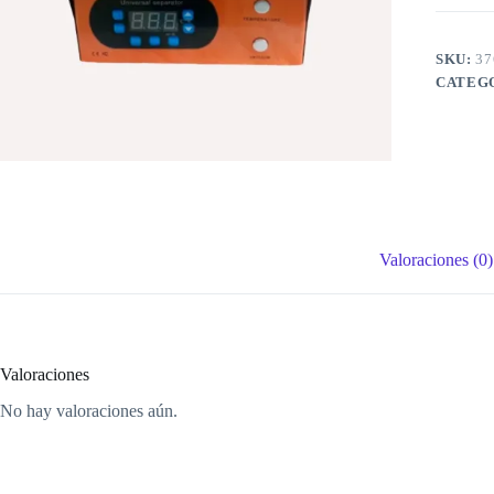
SKU:
37
CATEG
Valoraciones (0)
Valoraciones
No hay valoraciones aún.