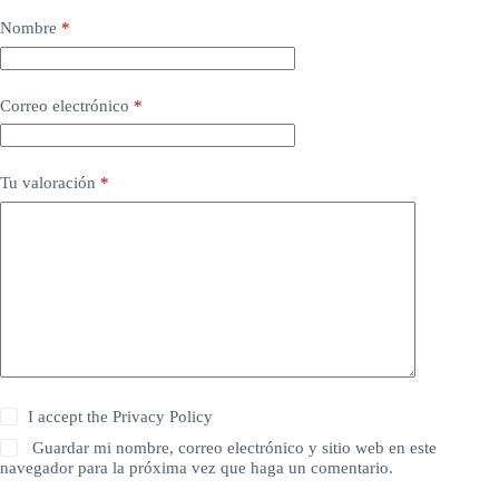
Nombre
*
Correo electrónico
*
Tu valoración
*
I accept the
Privacy Policy
Guardar mi nombre, correo electrónico y sitio web en este
navegador para la próxima vez que haga un comentario.