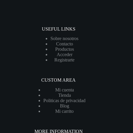
USEFUL LINKS
Sobre nosotros
Contacto
Productos
Acceder
Registrarte
CUSTOM AREA
Mi cuenta
Tienda
Politicas de privacidad
Blog
Mi carrito
MORE INFORMATION