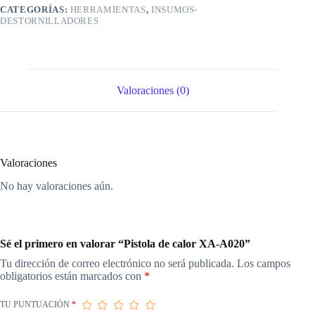
CATEGORÍAS:
HERRAMIENTAS
,
INSUMOS-
DESTORNILLADORES
Valoraciones (0)
Valoraciones
No hay valoraciones aún.
Sé el primero en valorar “Pistola de calor XA-A020”
Tu dirección de correo electrónico no será publicada.
Los campos
obligatorios están marcados con
*
TU PUNTUACIÓN
*