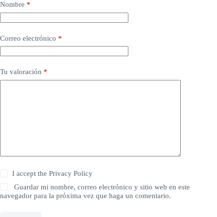
Nombre
*
Correo electrónico
*
Tu valoración
*
I accept the
Privacy Policy
Guardar mi nombre, correo electrónico y sitio web en este
navegador para la próxima vez que haga un comentario.