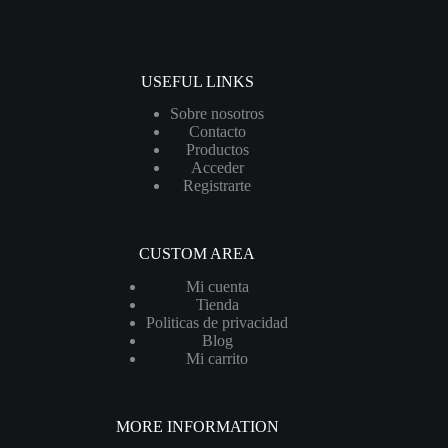
USEFUL LINKS
Sobre nosotros
Contacto
Productos
Acceder
Registrarte
CUSTOM AREA
Mi cuenta
Tienda
Politicas de privacidad
Blog
Mi carrito
MORE INFORMATION