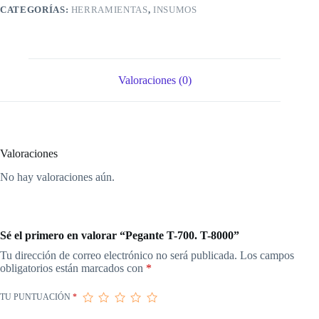
CATEGORÍAS:
HERRAMIENTAS
,
INSUMOS
Valoraciones (0)
Valoraciones
No hay valoraciones aún.
Sé el primero en valorar “Pegante T-700. T-8000”
Tu dirección de correo electrónico no será publicada.
Los campos
obligatorios están marcados con
*
TU PUNTUACIÓN
*