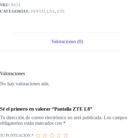
SKU:
9624
CATEGORÍAS:
PANTALLAS
,
ZTE
Valoraciones (0)
Valoraciones
No hay valoraciones aún.
Sé el primero en valorar “Pantalla ZTE L8”
Tu dirección de correo electrónico no será publicada.
Los campos
obligatorios están marcados con
*
TU PUNTUACIÓN
*