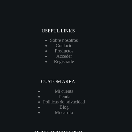
USEFUL LINKS
Sobre nosotros
Contacto
Productos
Acceder
Registrarte
CUSTOM AREA
Mi cuenta
Tienda
Politicas de privacidad
Blog
Mi carrito