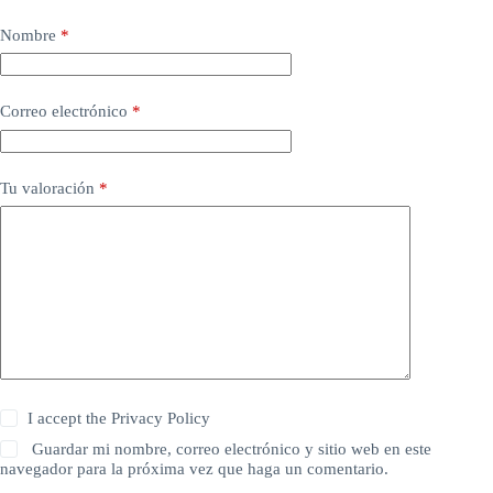
Nombre
*
Correo electrónico
*
Tu valoración
*
I accept the
Privacy Policy
Guardar mi nombre, correo electrónico y sitio web en este
navegador para la próxima vez que haga un comentario.