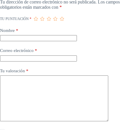
Tu dirección de correo electrónico no será publicada.
Los campos
obligatorios están marcados con
*
TU PUNTUACIÓN
*
Nombre
*
Correo electrónico
*
Tu valoración
*