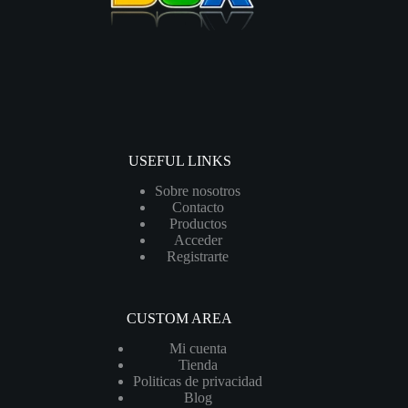
USEFUL LINKS
Sobre nosotros
Contacto
Productos
Acceder
Registrarte
CUSTOM AREA
Mi cuenta
Tienda
Politicas de privacidad
Blog