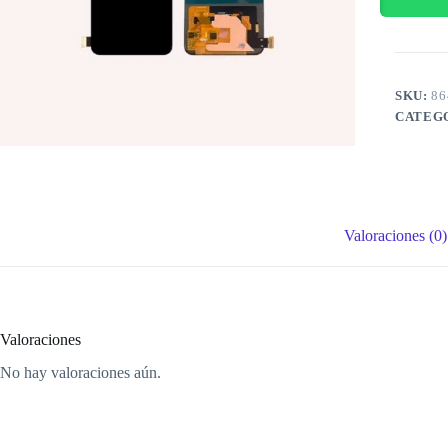
SKU:
86
CATEG
Valoraciones (0)
Valoraciones
No hay valoraciones aún.