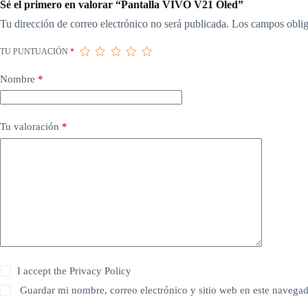
Sé el primero en valorar “Pantalla VIVO V21 Oled”
Tu dirección de correo electrónico no será publicada.
Los campos oblig
TU PUNTUACIÓN
*
Nombre
*
Tu valoración
*
I accept the
Privacy Policy
Guardar mi nombre, correo electrónico y sitio web en este navega