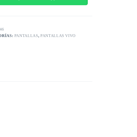
46
ORÍAS:
PANTALLAS
,
PANTALLAS VIVO