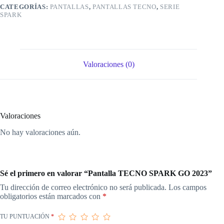
CATEGORÍAS:
PANTALLAS
,
PANTALLAS TECNO
,
SERIE
SPARK
Valoraciones (0)
Valoraciones
No hay valoraciones aún.
Sé el primero en valorar “Pantalla TECNO SPARK GO 2023”
Tu dirección de correo electrónico no será publicada.
Los campos
obligatorios están marcados con
*
TU PUNTUACIÓN
*