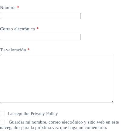
Nombre
*
Correo electrónico
*
Tu valoración
*
I accept the
Privacy Policy
Guardar mi nombre, correo electrónico y sitio web en este
navegador para la próxima vez que haga un comentario.