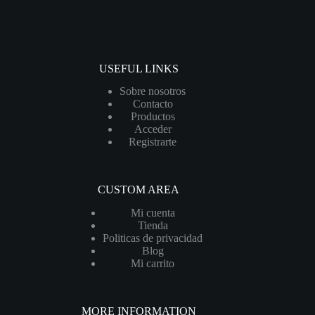
USEFUL LINKS
Sobre nosotros
Contacto
Productos
Acceder
Registrarte
CUSTOM AREA
Mi cuenta
Tienda
Politicas de privacidad
Blog
Mi carrito
MORE INFORMATION