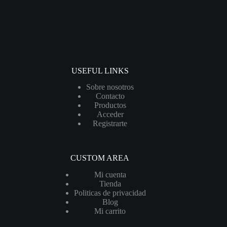
USEFUL LINKS
Sobre nosotros
Contacto
Productos
Acceder
Registrarte
CUSTOM AREA
Mi cuenta
Tienda
Politicas de privacidad
Blog
Mi carrito