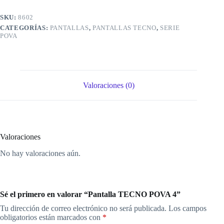
SKU:
8602
CATEGORÍAS:
PANTALLAS
,
PANTALLAS TECNO
,
SERIE
POVA
Valoraciones (0)
Valoraciones
No hay valoraciones aún.
Sé el primero en valorar “Pantalla TECNO POVA 4”
Tu dirección de correo electrónico no será publicada.
Los campos
obligatorios están marcados con
*