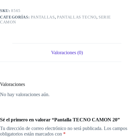
SKU:
8565
CATEGORÍAS:
PANTALLAS
,
PANTALLAS TECNO
,
SERIE
CAMON
Valoraciones (0)
Valoraciones
No hay valoraciones aún.
Sé el primero en valorar “Pantalla TECNO CAMON 20”
Tu dirección de correo electrónico no será publicada.
Los campos
obligatorios están marcados con
*