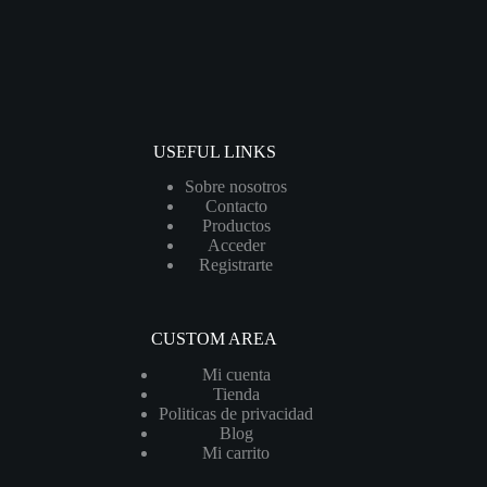
USEFUL LINKS
Sobre nosotros
Contacto
Productos
Acceder
Registrarte
CUSTOM AREA
Mi cuenta
Tienda
Politicas de privacidad
Blog
Mi carrito