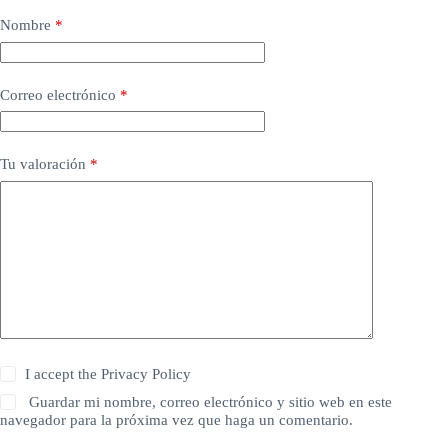
Nombre
*
Correo electrónico
*
Tu valoración
*
I accept the
Privacy Policy
Guardar mi nombre, correo electrónico y sitio web en este
navegador para la próxima vez que haga un comentario.