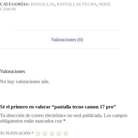
CATEGORÍAS:
PANTALLAS
,
PANTALLAS TECNO
,
SERIE
CAMON
Valoraciones (0)
Valoraciones
No hay valoraciones aún.
Sé el primero en valorar “pantalla tecno camon 17 pro”
Tu dirección de correo electrónico no será publicada.
Los campos
obligatorios están marcados con
*
TU PUNTUACIÓN
*