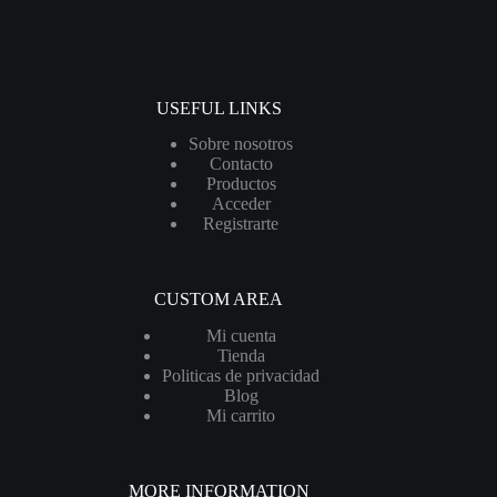
USEFUL LINKS
Sobre nosotros
Contacto
Productos
Acceder
Registrarte
CUSTOM AREA
Mi cuenta
Tienda
Politicas de privacidad
Blog
Mi carrito
MORE INFORMATION