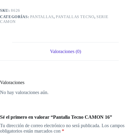
SKU:
8626
CATEGORÍAS:
PANTALLAS
,
PANTALLAS TECNO
,
SERIE
CAMON
Valoraciones (0)
Valoraciones
No hay valoraciones aún.
Sé el primero en valorar “Pantalla Tecno CAMON 16”
Tu dirección de correo electrónico no será publicada.
Los campos
obligatorios están marcados con
*