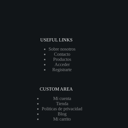
USEFUL LINKS
Sobre nosotros
Contacto
Productos
Acceder
Registrarte
CUSTOM AREA
Mi cuenta
Tienda
Politicas de privacidad
Blog
Mi carrito