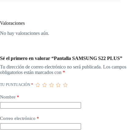
Valoraciones
No hay valoraciones aún.
Sé el primero en valorar “Pantalla SAMSUNG S22 PLUS”
Tu dirección de correo electrónico no será publicada.
Los campos
obligatorios están marcados con
*
TU PUNTUACIÓN
*
Nombre
*
Correo electrónico
*