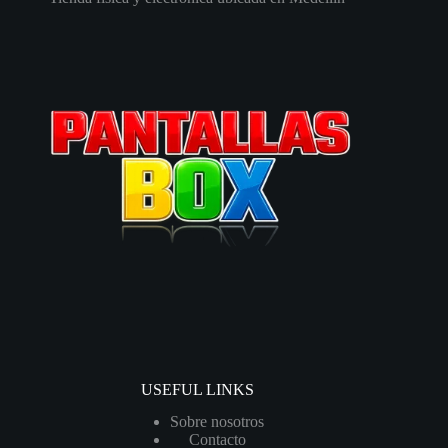
USEFUL LINKS
Sobre nosotros
Contacto