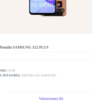
Pantalla SAMSUNG S22 PLUS
SKU:
9200
CATEGORÍA:
PANTALLAS SAMSUNG
Valoraciones (0)