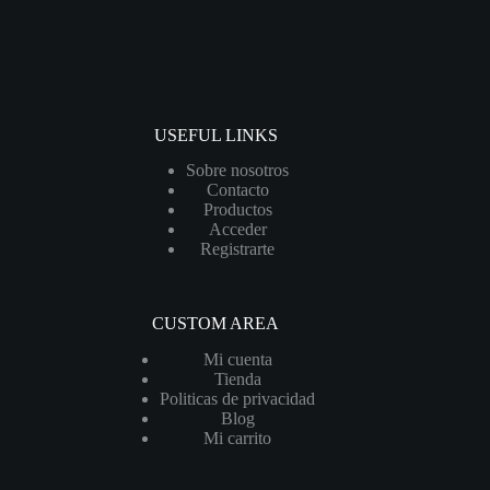
USEFUL LINKS
Sobre nosotros
Contacto
Productos
Acceder
Registrarte
CUSTOM AREA
Mi cuenta
Tienda
Politicas de privacidad
Blog
Mi carrito