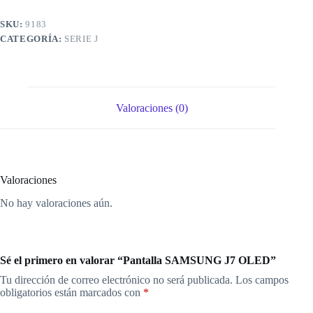
SKU:
9183
CATEGORÍA:
SERIE J
Valoraciones (0)
Valoraciones
No hay valoraciones aún.
Sé el primero en valorar “Pantalla SAMSUNG J7 OLED”
Tu dirección de correo electrónico no será publicada.
Los campos
obligatorios están marcados con
*