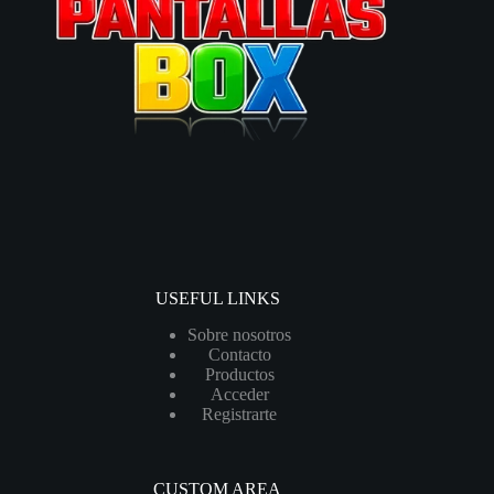
USEFUL LINKS
Sobre nosotros
Contacto
Productos
Acceder
Registrarte
CUSTOM AREA