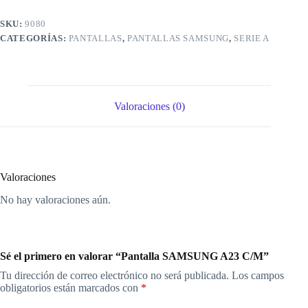
SKU:
9080
CATEGORÍAS:
PANTALLAS
,
PANTALLAS SAMSUNG
,
SERIE A
Valoraciones (0)
Valoraciones
No hay valoraciones aún.
Sé el primero en valorar “Pantalla SAMSUNG A23 C/M”
Tu dirección de correo electrónico no será publicada.
Los campos
obligatorios están marcados con
*