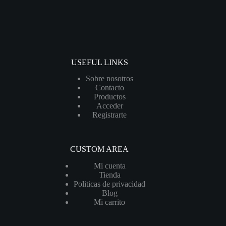
USEFUL LINKS
Sobre nosotros
Contacto
Productos
Acceder
Registrarte
CUSTOM AREA
Mi cuenta
Tienda
Politicas de privacidad
Blog
Mi carrito