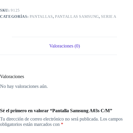
SKU:
9125
CATEGORÍAS:
PANTALLAS
,
PANTALLAS SAMSUNG
,
SERIE A
Valoraciones (0)
Valoraciones
No hay valoraciones aún.
Sé el primero en valorar “Pantalla Samsung A03s C/M”
Tu dirección de correo electrónico no será publicada.
Los campos
obligatorios están marcados con
*