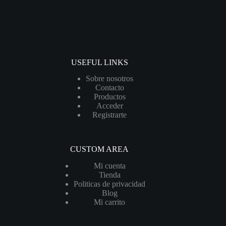
USEFUL LINKS
Sobre nosotros
Contacto
Productos
Acceder
Registrarte
CUSTOM AREA
Mi cuenta
Tienda
Politicas de privacidad
Blog
Mi carrito