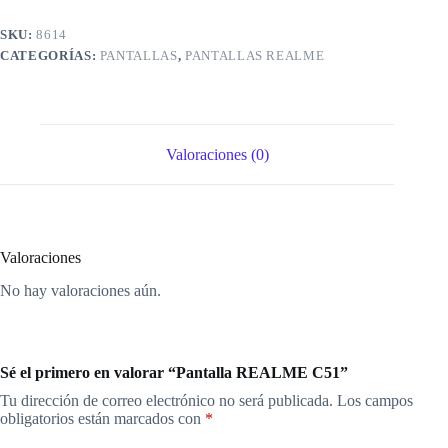
SKU:
8614
CATEGORÍAS:
PANTALLAS
,
PANTALLAS REALME
Valoraciones (0)
Valoraciones
No hay valoraciones aún.
Sé el primero en valorar “Pantalla REALME C51”
Tu dirección de correo electrónico no será publicada.
Los campos
obligatorios están marcados con
*