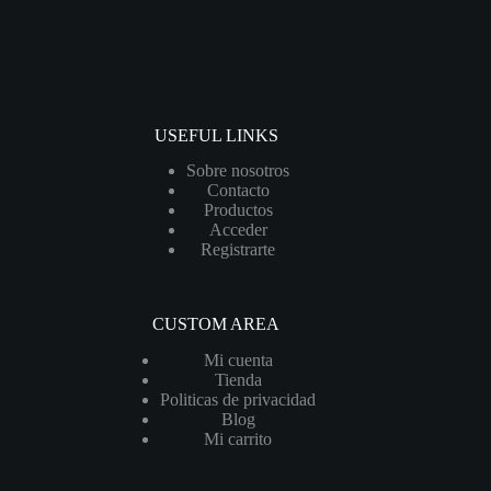
USEFUL LINKS
Sobre nosotros
Contacto
Productos
Acceder
Registrarte
CUSTOM AREA
Mi cuenta
Tienda
Politicas de privacidad
Blog
Mi carrito