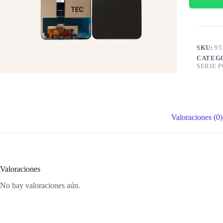
SKU:
95
CATEG
SERIE 
Valoraciones (0)
Valoraciones
No hay valoraciones aún.