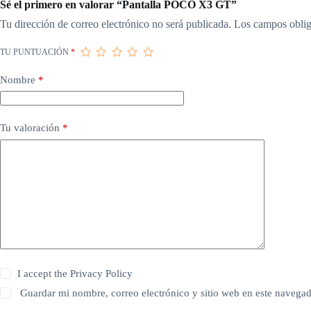
Sé el primero en valorar “Pantalla POCO X3 GT”
Tu dirección de correo electrónico no será publicada.
Los campos oblig
TU PUNTUACIÓN
*
Nombre
*
Tu valoración
*
I accept the
Privacy Policy
Guardar mi nombre, correo electrónico y sitio web en este navega