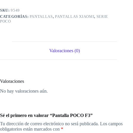
SKU:
9549
CATEGORÍAS:
PANTALLAS
,
PANTALLAS XIAOMI
,
SERIE
POCO
Valoraciones (0)
Valoraciones
No hay valoraciones aún.
Sé el primero en valorar “Pantalla POCO F3”
Tu dirección de correo electrónico no será publicada.
Los campos
obligatorios están marcados con
*