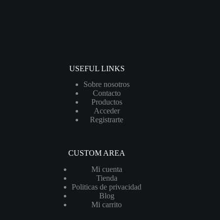
USEFUL LINKS
Sobre nosotros
Contacto
Productos
Acceder
Registrarte
CUSTOM AREA
Mi cuenta
Tienda
Politicas de privacidad
Blog
Mi carrito