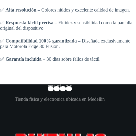
✅
Alta resolución
– Colores nítidos y excelente calidad de imagen.
✅
Respuesta táctil precisa
– Fluidez y sensibilidad como la pantalla
original del dispositivo.
✅
Compatibilidad 100% garantizada
– Diseñada exclusivamente
para Motorola Edge 30 Fusion.
✅
Garantía incluida
– 30 días sobre fallos de táctil.
Tienda fisica y electronica ubicada en Medellin