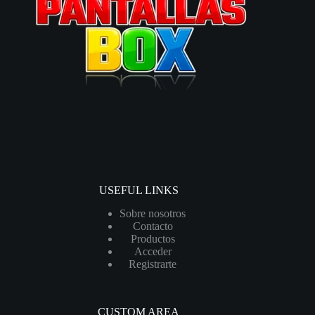
USEFUL LINKS
Sobre nosotros
Contacto
Productos
Acceder
Registrarte
CUSTOM AREA