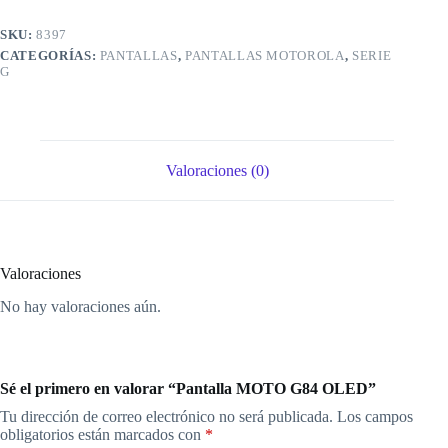
SKU:
8397
CATEGORÍAS:
PANTALLAS
,
PANTALLAS MOTOROLA
,
SERIE
G
Valoraciones (0)
Valoraciones
No hay valoraciones aún.
Sé el primero en valorar “Pantalla MOTO G84 OLED”
Tu dirección de correo electrónico no será publicada.
Los campos
obligatorios están marcados con
*