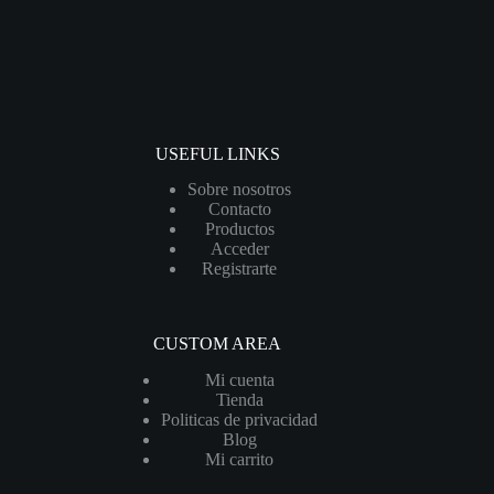
USEFUL LINKS
Sobre nosotros
Contacto
Productos
Acceder
Registrarte
CUSTOM AREA
Mi cuenta
Tienda
Politicas de privacidad
Blog
Mi carrito