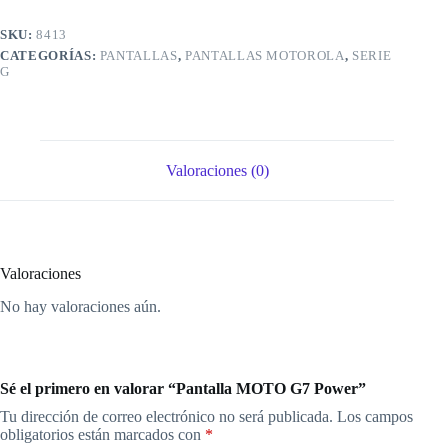
SKU:
8413
CATEGORÍAS:
PANTALLAS
,
PANTALLAS MOTOROLA
,
SERIE
G
Valoraciones (0)
Valoraciones
No hay valoraciones aún.
Sé el primero en valorar “Pantalla MOTO G7 Power”
Tu dirección de correo electrónico no será publicada.
Los campos
obligatorios están marcados con
*