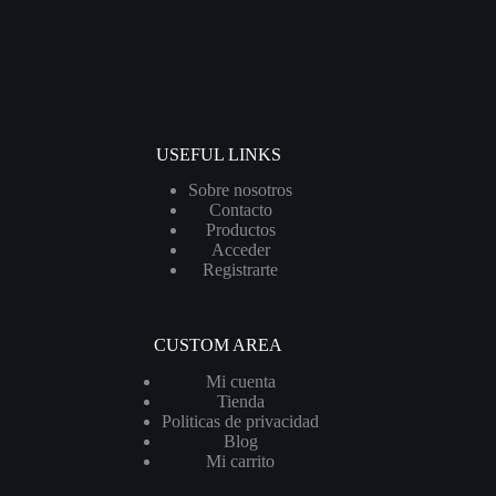
USEFUL LINKS
Sobre nosotros
Contacto
Productos
Acceder
Registrarte
CUSTOM AREA
Mi cuenta
Tienda
Politicas de privacidad
Blog
Mi carrito