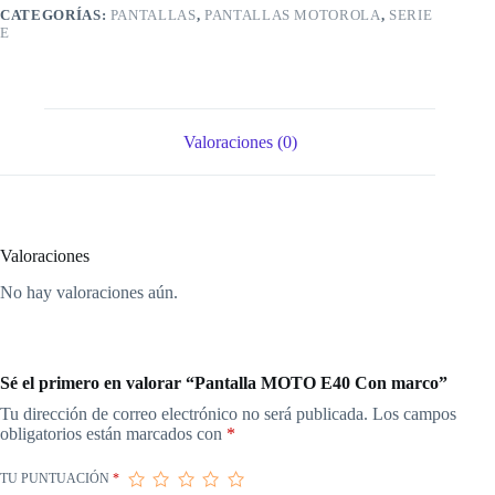
CATEGORÍAS:
PANTALLAS
,
PANTALLAS MOTOROLA
,
SERIE
E
Valoraciones (0)
Valoraciones
No hay valoraciones aún.
Sé el primero en valorar “Pantalla MOTO E40 Con marco”
Tu dirección de correo electrónico no será publicada.
Los campos
obligatorios están marcados con
*
TU PUNTUACIÓN
*