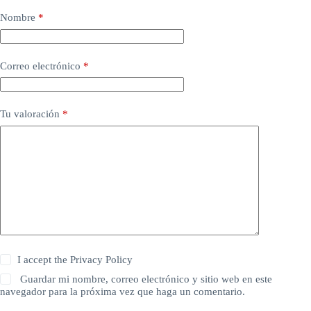
Nombre
*
Correo electrónico
*
Tu valoración
*
I accept the
Privacy Policy
Guardar mi nombre, correo electrónico y sitio web en este
navegador para la próxima vez que haga un comentario.