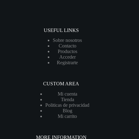
USEFUL LINKS
Sobre nosotros
Contacto
Productos
Acceder
Registrarte
CUSTOM AREA
Mi cuenta
Tienda
Politicas de privacidad
Blog
Mi carrito
MORE INFORMATION