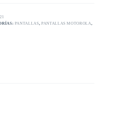
21
ORÍAS:
PANTALLAS
,
PANTALLAS MOTOROLA
,