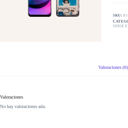
SKU:
83
CATEG
SERIE E
Valoraciones (0)
Valoraciones
No hay valoraciones aún.