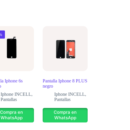
%
lla Iphone 6s
Pantalla Iphone 8 PLUS
o
negro
Iphone INCELL
,
Iphone INCELL
,
Pantallas
Pantallas
Compra en
Compra en
WhatsApp
WhatsApp