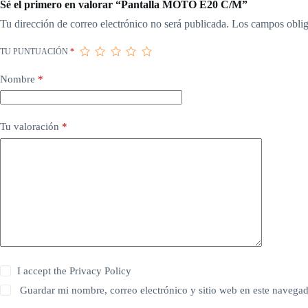
Sé el primero en valorar “Pantalla MOTO E20 C/M”
Tu dirección de correo electrónico no será publicada.
Los campos oblig
TU PUNTUACIÓN
*
Nombre
*
Tu valoración
*
I accept the
Privacy Policy
Guardar mi nombre, correo electrónico y sitio web en este navega