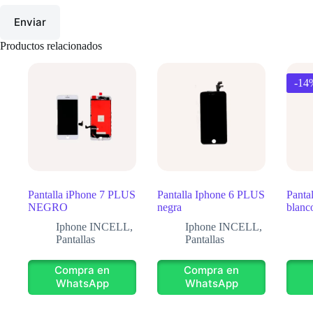
Enviar
Productos relacionados
-14
Pantalla iPhone 7 PLUS
Pantalla Iphone 6 PLUS
Panta
NEGRO
negra
blanc
Iphone INCELL
,
Iphone INCELL
,
Pantallas
Pantallas
Compra en
Compra en
WhatsApp
WhatsApp