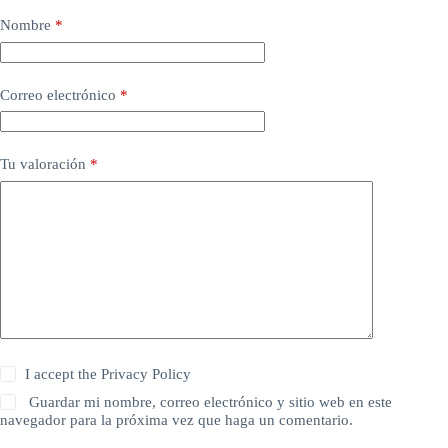
Nombre
*
Correo electrónico
*
Tu valoración
*
I accept the
Privacy Policy
Guardar mi nombre, correo electrónico y sitio web en este
navegador para la próxima vez que haga un comentario.