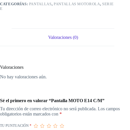
CATEGORÍAS:
PANTALLAS
,
PANTALLAS MOTOROLA
,
SERIE
E
Valoraciones (0)
Valoraciones
No hay valoraciones aún.
Sé el primero en valorar “Pantalla MOTO E14 C/M”
Tu dirección de correo electrónico no será publicada.
Los campos
obligatorios están marcados con
*
TU PUNTUACIÓN
*