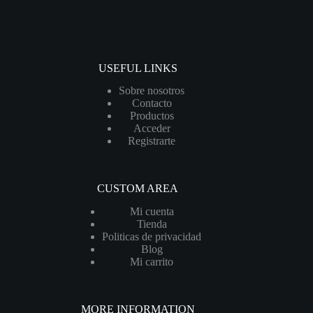
USEFUL LINKS
Sobre nosotros
Contacto
Productos
Acceder
Registrarte
CUSTOM AREA
Mi cuenta
Tienda
Politicas de privacidad
Blog
Mi carrito
MORE INFORMATION