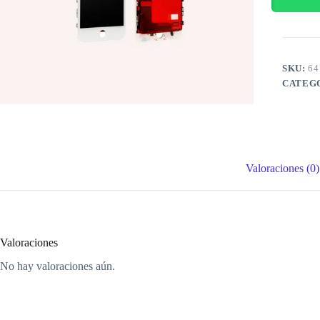
SKU:
64
CATEG
Valoraciones (0)
Valoraciones
No hay valoraciones aún.