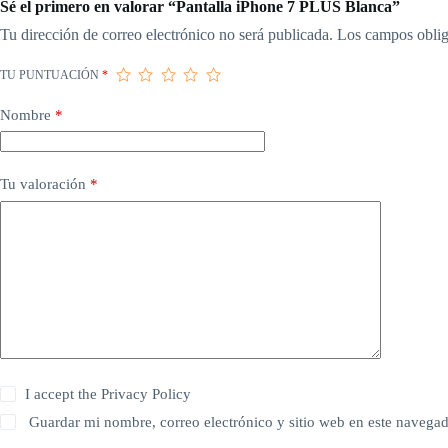
Sé el primero en valorar “Pantalla iPhone 7 PLUS Blanca”
Tu dirección de correo electrónico no será publicada.
Los campos oblig
TU PUNTUACIÓN
*
Nombre
*
Tu valoración
*
I accept the
Privacy Policy
Guardar mi nombre, correo electrónico y sitio web en este navega