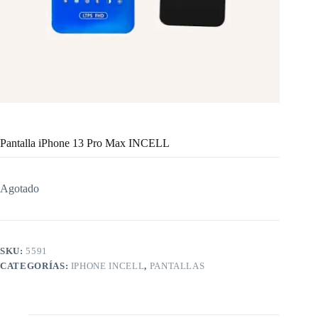
Pantalla iPhone 13 Pro Max INCELL
Agotado
SKU:
5591
CATEGORÍAS:
IPHONE INCELL
,
PANTALLAS