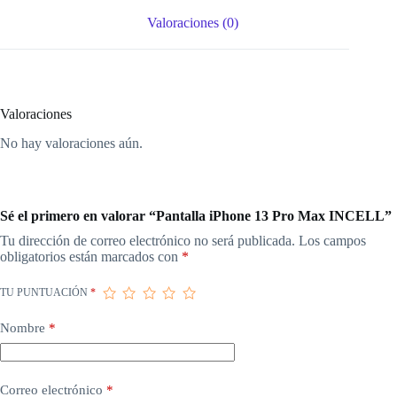
Valoraciones (0)
Valoraciones
No hay valoraciones aún.
Sé el primero en valorar “Pantalla iPhone 13 Pro Max INCELL”
Tu dirección de correo electrónico no será publicada.
Los campos
obligatorios están marcados con
*
TU PUNTUACIÓN
*
Nombre
*
Correo electrónico
*