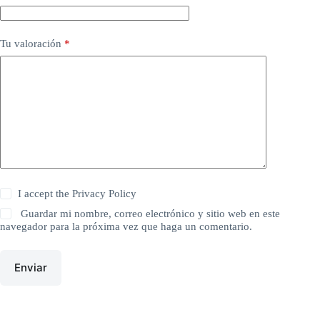
Tu valoración
*
I accept the
Privacy Policy
Guardar mi nombre, correo electrónico y sitio web en este
navegador para la próxima vez que haga un comentario.
Enviar