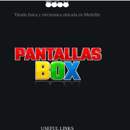
Tienda fisica y electronica ubicada en Medellin
USEFUL LINKS