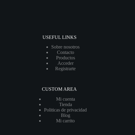
USEFUL LINKS
Sobre nosotros
Contacto
Productos
Acceder
Registrarte
CUSTOM AREA
Mi cuenta
Tienda
Politicas de privacidad
Blog
Mi carrito