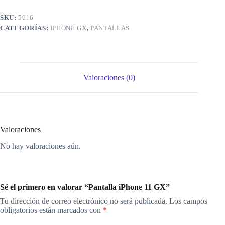
SKU:
5616
CATEGORÍAS:
IPHONE GX
,
PANTALLAS
Valoraciones (0)
Valoraciones
No hay valoraciones aún.
Sé el primero en valorar “Pantalla iPhone 11 GX”
Tu dirección de correo electrónico no será publicada.
Los campos
obligatorios están marcados con
*