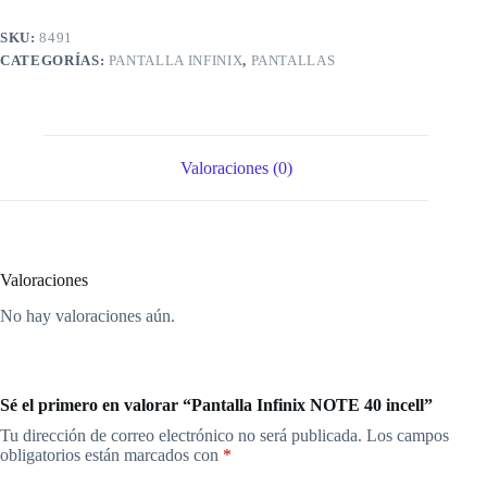
SKU:
8491
CATEGORÍAS:
PANTALLA INFINIX
,
PANTALLAS
Valoraciones (0)
Valoraciones
No hay valoraciones aún.
Sé el primero en valorar “Pantalla Infinix NOTE 40 incell”
Tu dirección de correo electrónico no será publicada.
Los campos
obligatorios están marcados con
*