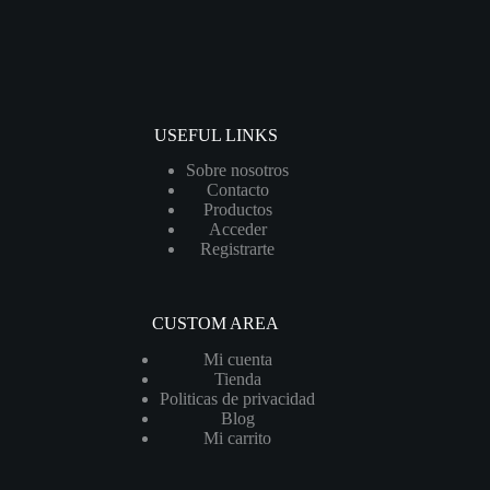
USEFUL LINKS
Sobre nosotros
Contacto
Productos
Acceder
Registrarte
CUSTOM AREA
Mi cuenta
Tienda
Politicas de privacidad
Blog
Mi carrito