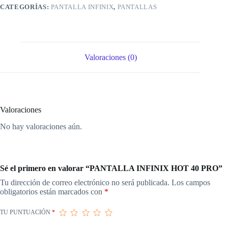
CATEGORÍAS:
PANTALLA INFINIX
,
PANTALLAS
Valoraciones (0)
Valoraciones
No hay valoraciones aún.
Sé el primero en valorar “PANTALLA INFINIX HOT 40 PRO”
Tu dirección de correo electrónico no será publicada.
Los campos
obligatorios están marcados con
*
TU PUNTUACIÓN
*