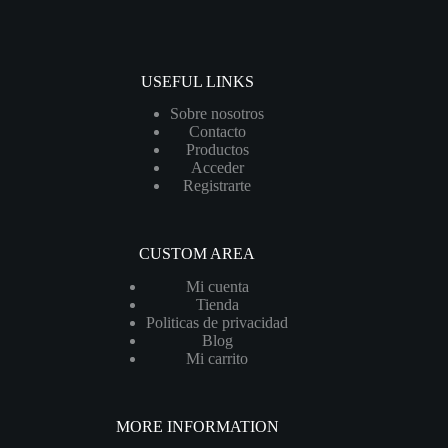
USEFUL LINKS
Sobre nosotros
Contacto
Productos
Acceder
Registrarte
CUSTOM AREA
Mi cuenta
Tienda
Politicas de privacidad
Blog
Mi carrito
MORE INFORMATION