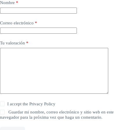
Nombre
*
Correo electrónico
*
Tu valoración
*
I accept the
Privacy Policy
Guardar mi nombre, correo electrónico y sitio web en este
navegador para la próxima vez que haga un comentario.