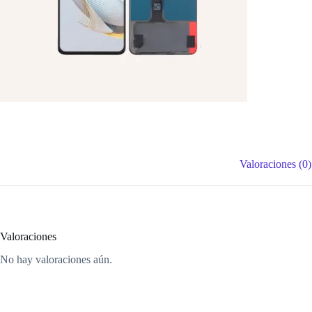
Valoraciones (0)
Valoraciones
No hay valoraciones aún.