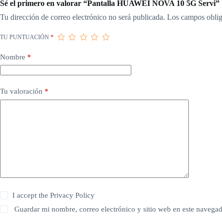
Sé el primero en valorar “Pantalla HUAWEI NOVA 10 5G Servi”
Tu dirección de correo electrónico no será publicada.
Los campos oblig
TU PUNTUACIÓN
*
Nombre
*
Tu valoración
*
I accept the
Privacy Policy
Guardar mi nombre, correo electrónico y sitio web en este navega