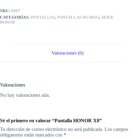
SKU:
8867
CATEGORÍAS:
PANTALLAS
,
PANTALLAS HUAWEI
,
SERIE
HONOR
Valoraciones (0)
Valoraciones
No hay valoraciones aún.
Sé el primero en valorar “Pantalla HONOR X8”
Tu dirección de correo electrónico no será publicada.
Los campos
obligatorios están marcados con
*