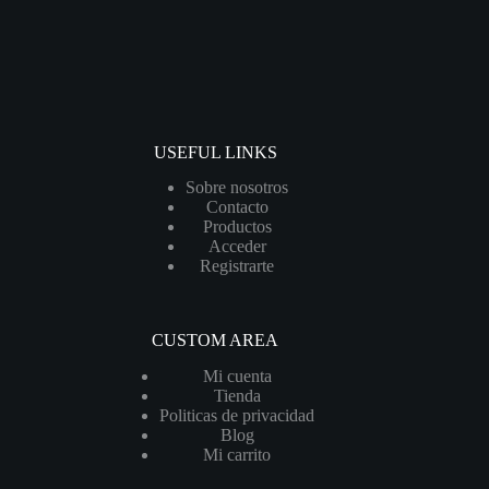
USEFUL LINKS
Sobre nosotros
Contacto
Productos
Acceder
Registrarte
CUSTOM AREA
Mi cuenta
Tienda
Politicas de privacidad
Blog
Mi carrito