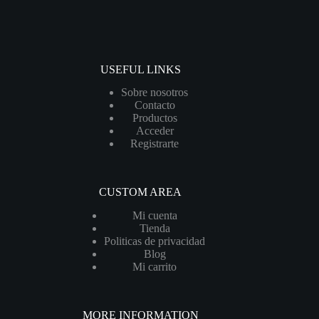
USEFUL LINKS
Sobre nosotros
Contacto
Productos
Acceder
Registrarte
CUSTOM AREA
Mi cuenta
Tienda
Politicas de privacidad
Blog
Mi carrito
MORE INFORMATION