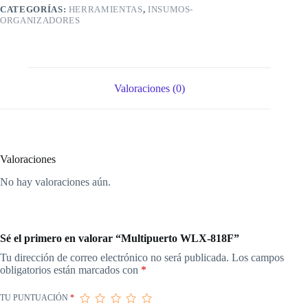
CATEGORÍAS:
HERRAMIENTAS
,
INSUMOS-
ORGANIZADORES
Valoraciones (0)
Valoraciones
No hay valoraciones aún.
Sé el primero en valorar “Multipuerto WLX-818F”
Tu dirección de correo electrónico no será publicada.
Los campos
obligatorios están marcados con
*
TU PUNTUACIÓN
*