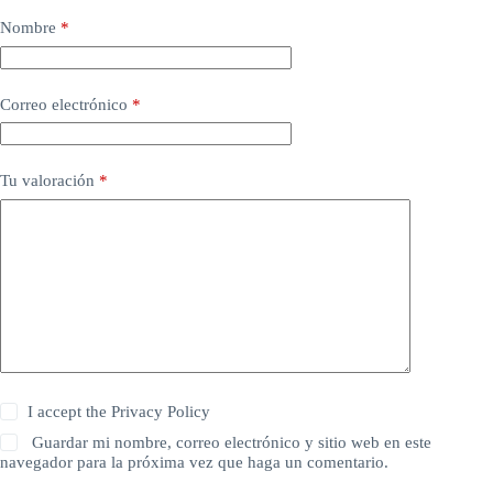
Nombre
*
Correo electrónico
*
Tu valoración
*
I accept the
Privacy Policy
Guardar mi nombre, correo electrónico y sitio web en este
navegador para la próxima vez que haga un comentario.