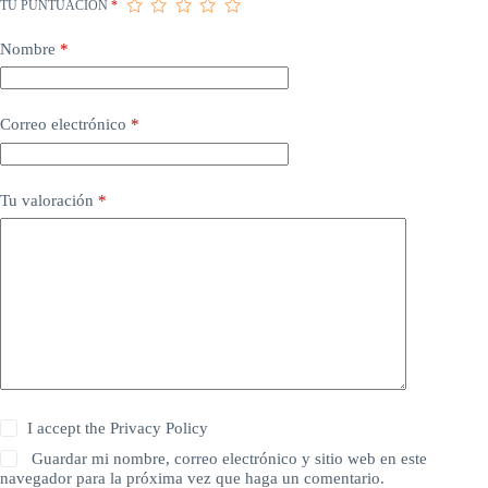
TU PUNTUACIÓN
*
Nombre
*
Correo electrónico
*
Tu valoración
*
I accept the
Privacy Policy
Guardar mi nombre, correo electrónico y sitio web en este
navegador para la próxima vez que haga un comentario.