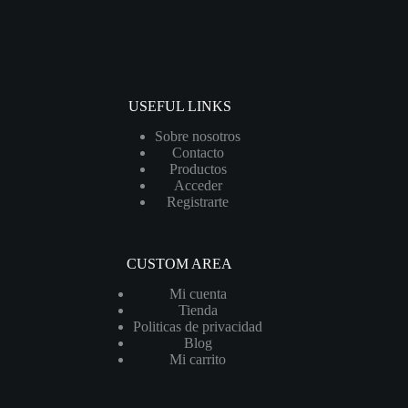
USEFUL LINKS
Sobre nosotros
Contacto
Productos
Acceder
Registrarte
CUSTOM AREA
Mi cuenta
Tienda
Politicas de privacidad
Blog
Mi carrito