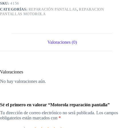
SKU:
4156
CATEGORÍAS:
REPARACIÓN PANTALLAS
,
REPARACION
PANTALLAS MOTOROLA
Valoraciones (0)
Valoraciones
No hay valoraciones aún.
Sé el primero en valorar “Motorola reparación pantalla”
Tu dirección de correo electrónico no será publicada.
Los campos
obligatorios están marcados con
*