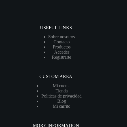
USEFUL LINKS
Sobre nosotros
Contacto
Productos
Acceder
Registrarte
CUSTOM AREA
Mi cuenta
Tienda
Politicas de privacidad
Blog
Mi carrito
MORE INFORMATION