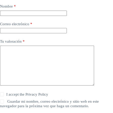
Nombre
*
Correo electrónico
*
Tu valoración
*
I accept the
Privacy Policy
Guardar mi nombre, correo electrónico y sitio web en este
navegador para la próxima vez que haga un comentario.