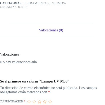
CATEGORÍAS:
HERRAMIENTAS
,
INSUMOS-
ORGANIZADORES
Valoraciones (0)
Valoraciones
No hay valoraciones aún.
Sé el primero en valorar “Lampa UV M38”
Tu dirección de correo electrónico no será publicada.
Los campos
obligatorios están marcados con
*
TU PUNTUACIÓN
*