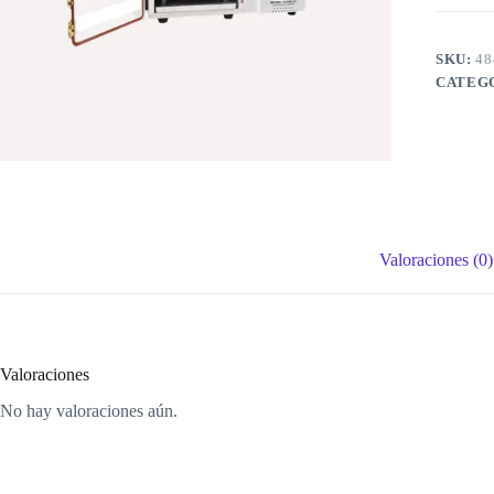
SKU:
48
CATEG
Valoraciones (0)
Valoraciones
No hay valoraciones aún.