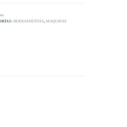
44
ORÍAS:
HERRAMIENTAS
,
MAQUINAS