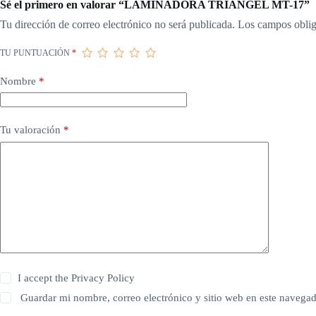
Sé el primero en valorar “LAMINADORA TRIANGEL MT-17”
Tu dirección de correo electrónico no será publicada.
Los campos oblig
TU PUNTUACIÓN
*
Nombre
*
Tu valoración
*
I accept the
Privacy Policy
Guardar mi nombre, correo electrónico y sitio web en este navega