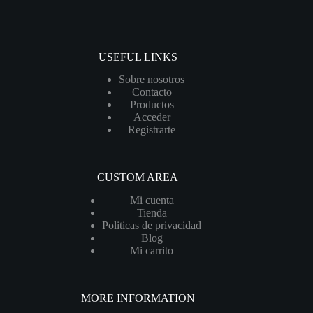
USEFUL LINKS
Sobre nosotros
Contacto
Productos
Acceder
Registrarte
CUSTOM AREA
Mi cuenta
Tienda
Politicas de privacidad
Blog
Mi carrito
MORE INFORMATION