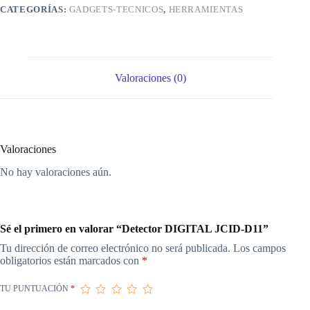
CATEGORÍAS:
GADGETS-TECNICOS
,
HERRAMIENTAS
Valoraciones (0)
Valoraciones
No hay valoraciones aún.
Sé el primero en valorar “Detector DIGITAL JCID-D11”
Tu dirección de correo electrónico no será publicada.
Los campos
obligatorios están marcados con
*
TU PUNTUACIÓN
*