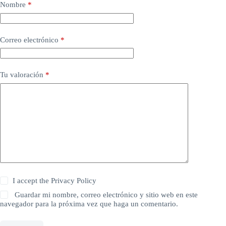
Nombre
*
Correo electrónico
*
Tu valoración
*
I accept the
Privacy Policy
Guardar mi nombre, correo electrónico y sitio web en este
navegador para la próxima vez que haga un comentario.