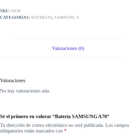
SKU:
9930
CATEGORÍAS:
BATERIAS
,
SAMSUNG A
Valoraciones (0)
Valoraciones
No hay valoraciones aún.
Sé el primero en valorar “Batería SAMSUNG A70”
Tu dirección de correo electrónico no será publicada.
Los campos
obligatorios están marcados con
*