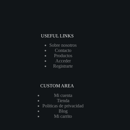
USEFUL LINKS
Sobre nosotros
Contacto
Productos
Acceder
Registrarte
CUSTOM AREA
Mi cuenta
Tienda
Politicas de privacidad
Blog
Mi carrito