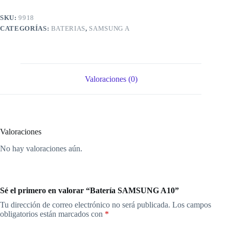
SKU:
9918
CATEGORÍAS:
BATERIAS
,
SAMSUNG A
Valoraciones (0)
Valoraciones
No hay valoraciones aún.
Sé el primero en valorar “Batería SAMSUNG A10”
Tu dirección de correo electrónico no será publicada.
Los campos
obligatorios están marcados con
*