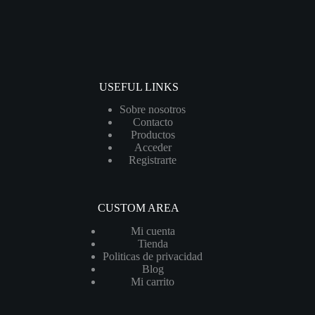
USEFUL LINKS
Sobre nosotros
Contacto
Productos
Acceder
Registrarte
CUSTOM AREA
Mi cuenta
Tienda
Politicas de privacidad
Blog
Mi carrito