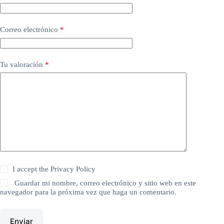
Correo electrónico
*
Tu valoración
*
I accept the
Privacy Policy
Guardar mi nombre, correo electrónico y sitio web en este
navegador para la próxima vez que haga un comentario.
Enviar