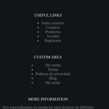
USEFUL LINKS
Sobre nosotros
Contacto
Productos
Acceder
Registrarte
CUSTOM AREA
Mi cuenta
Tienda
Politicas de privacidad
Blog
Mi carrito
MORE INFORMATION
Nos especializamos en productos para técnicos de teléfonos