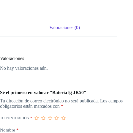
Valoraciones (0)
Valoraciones
No hay valoraciones aún.
Sé el primero en valorar “Bateria lg JK50”
Tu dirección de correo electrónico no será publicada.
Los campos
obligatorios están marcados con
*
TU PUNTUACIÓN
*
Nombre
*