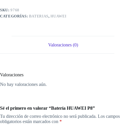
SKU:
9768
CATEGORÍAS:
BATERIAS
,
HUAWEI
Valoraciones (0)
Valoraciones
No hay valoraciones aún.
Sé el primero en valorar “Batería HUAWEI P8”
Tu dirección de correo electrónico no será publicada.
Los campos
obligatorios están marcados con
*