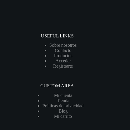
USEFUL LINKS
Sobre nosotros
Contacto
Productos
Acceder
Registrarte
CUSTOM AREA
Mi cuenta
Tienda
Politicas de privacidad
Blog
Mi carrito