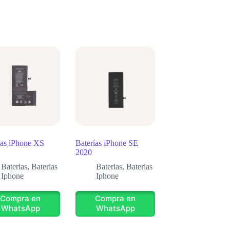
ías iPhone XS
Baterías iPhone SE
2020
Baterias
,
Baterias
Baterias
,
Baterias
Iphone
Iphone
Compra en
Compra en
WhatsApp
WhatsApp