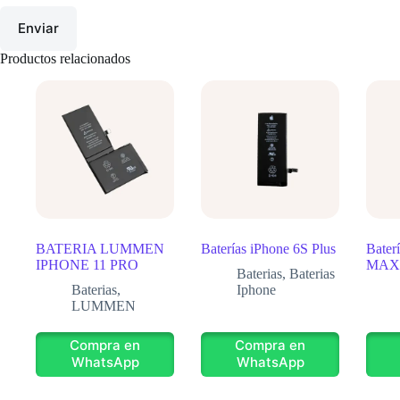
Enviar
Productos relacionados
BATERIA LUMMEN
Baterías iPhone 6S Plus
Bater
IPHONE 11 PRO
MAX
Baterias
,
Baterias
Baterias
,
Iphone
LUMMEN
Compra en
Compra en
WhatsApp
WhatsApp