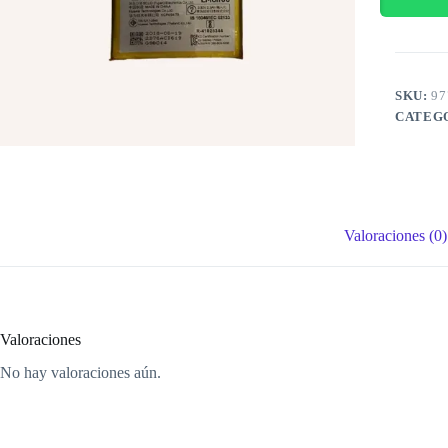
SKU:
97
CATEG
Valoraciones (0)
Valoraciones
No hay valoraciones aún.