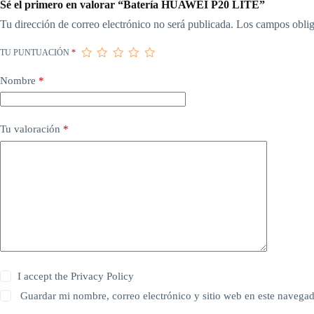
Sé el primero en valorar “Batería HUAWEI P20 LITE”
Tu dirección de correo electrónico no será publicada.
Los campos oblig
TU PUNTUACIÓN
*
Nombre
*
Tu valoración
*
I accept the
Privacy Policy
Guardar mi nombre, correo electrónico y sitio web en este navega