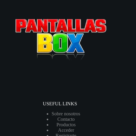
USEFUL LINKS
Sobre nosotros
Contacto
Productos
Acceder
Registrarte